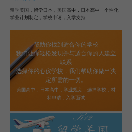
留学美国，留学日本，美国高中，日本高中，个性化
学业计划制定，学校申请，入学支持
帮助你找到适合你的学校
我们让你轻松发现并与适合你的人建立
联系
选择你的心仪学校，我们帮助你做出决
定所需的一切。
美国高中，日本高中，学业规划，选择学校，材
料申请，入学面试