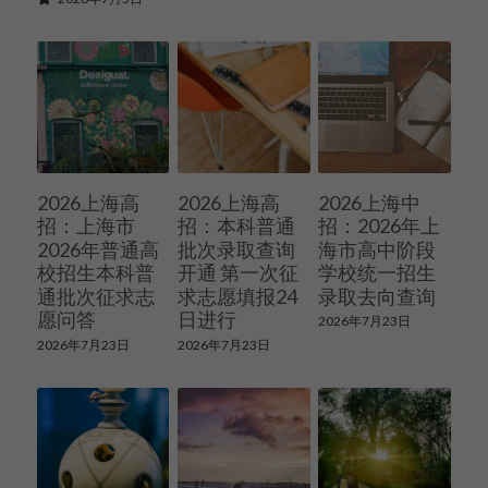
2026上海高
2026上海高
2026上海中
招：上海市
招：本科普通
招：2026年上
2026年普通高
批次录取查询
海市高中阶段
校招生本科普
开通 第一次征
学校统一招生
通批次征求志
求志愿填报24
录取去向查询
愿问答
日进行
2026年7月23日
2026年7月23日
2026年7月23日