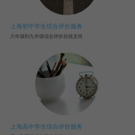
上海初中学生综合评价服务
六年级到九年级综合评价在线支持
上海高中学生综合评价服务