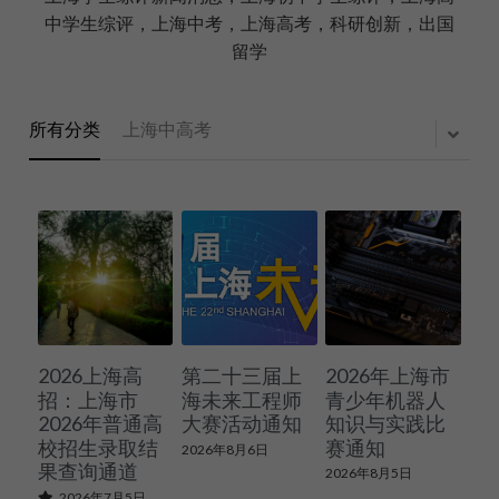
中学生综评，上海中考，上海高考，科研创新，出国
留学
所有分类
上海中高考
2026上海高
第二十三届上
2026年上海市
招：上海市
海未来工程师
青少年机器人
2026年普通高
大赛活动通知
知识与实践比
校招生录取结
赛通知
2026年8月6日
果查询通道
2026年8月5日
2026年7月5日