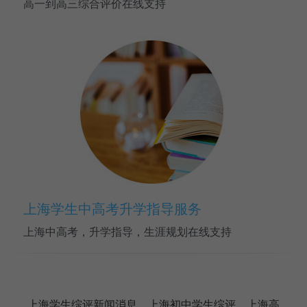
高一到高三综合评价在线支持
上海学生中高考升学指导服务
上海中高考，升学指导，生涯规划在线支持
上海学生综评新闻消息，上海初中学生综评，上海高