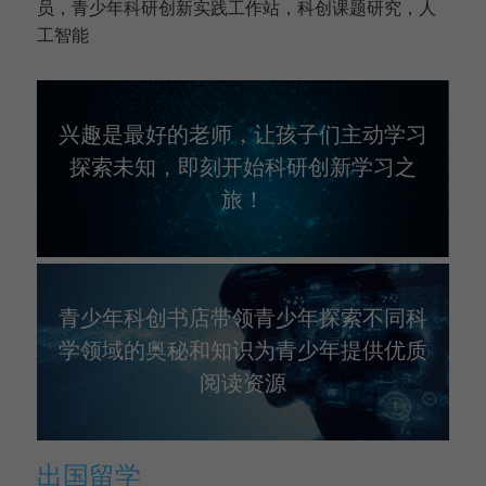
员，青少年科研创新实践工作站，科创课题研究，人
工智能
兴趣是最好的老师，让孩子们主动学习
探索未知，即刻开始科研创新学习之
旅！
青少年科创书店带领青少年探索不同科
学领域的奥秘和知识为青少年提供优质
阅读资源
出国留学