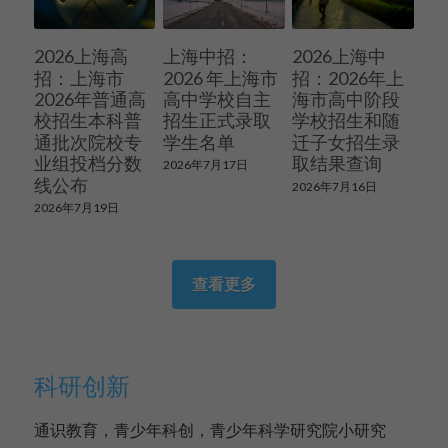
2026上海高
上海中招：
2026上海中
招：上海市
2026 年上海市
招：2026年上
2026年普通高
高中学校自主
海市高中阶段
校招生本科普
招生正式录取
学校招生和随
通批次院校专
学生名单
迁子女招生录
业组投档分数
取结果查询
2026年7月17日
线公布
2026年7月16日
2026年7月19日
查看更多
科研创新
通识教育，青少年科创，青少年科学研究院小研究