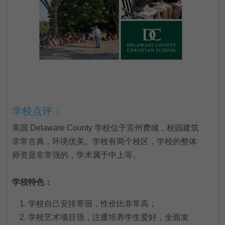
学校点评：
美国 Delaware County 学校位于宾州费城，校园建筑
非常古典，环境优美。学校有两个校区，学校的整体
师资是非常强的，学术属于中上等。
学校特色：
学校自己安排寄宿，性价比非常高；
学校艺术项目强，注重培养学生爱好，全面发