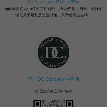
School (DC)招生项目
面向国内初高中(G10-G12)学生，学校申请，对学生进行个
性化升学规划及资源对接，入学后学业支持。
美国DC School招生咨询
微信注明美国高中咨询