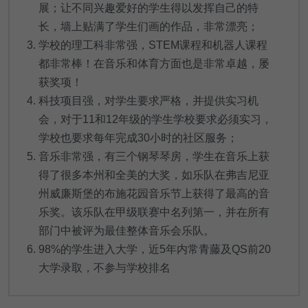
展；让不同兴趣爱好的学生得以发挥自己的特
长，墙上贴满了学生们画的作品，非常漂亮；
学校的理工科非常强，STEM课程和机器人课程
都非常棒！在音乐和体育方面也是非常卓越，屡
获奖项！
科技项目强，对学生要求严格，并提供实习机
会，对于11和12年级的学生学校要求必须实习，
学校也要求每年完成30小时的社区服务；
音乐非常强，有三个钢琴琴房，学生在音乐上获
得了很多本州和全美的大奖，如乐队在弗吉尼亚
州威廉斯堡的布施花园音乐节上获得了最高的音
乐奖。该乐队在甲级联赛中名列第一，并在所有
部门中被评为最佳整体音乐会乐队。
98%的学生进入大学，近5年内常青藤及QS前20
大学录取，不参与学校排名