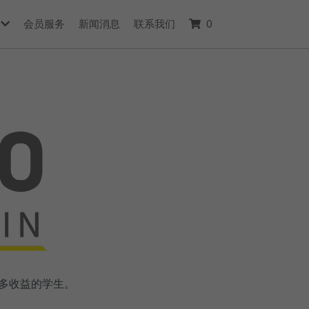
会员服务
新闻消息
联系我们
0
得更多收益的学生。