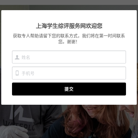
上海学生综评服务网欢迎您
获取专人帮助请留下您的联系方式，我们将在第一时间联系
您。谢谢！
提交