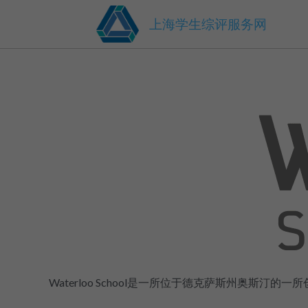
上海学生综评服务网
Waterloo School是一所位于德克萨斯州奥斯