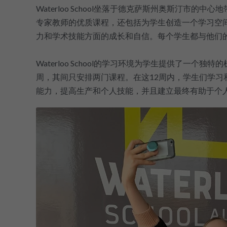
Waterloo School坐落于德克萨斯州奥斯汀
专家教师的优质课程，还包括为学生创造一个学习空
力和学术技能方面的成长和自信。每个学生都与他们
Waterloo School的学习环境为学生提供了
周，其间只安排两门课程。在这12周内，学生们学
能力，提高生产和个人技能，并且建立最终有助于个