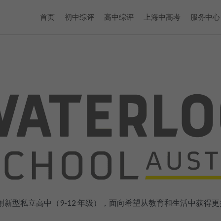
首页
初中综评
高中综评
上海中高考
服务中心
汀的一所创新型私立高中（9-12 年级），面向希望从教育和生活中获